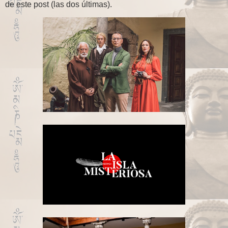
de este post (las dos últimas).