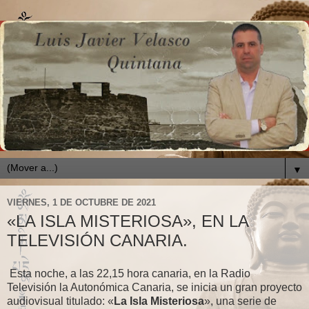
▼
VIERNES, 1 DE OCTUBRE DE 2021
«LA ISLA MISTERIOSA», EN LA
TELEVISIÓN CANARIA.
Esta noche, a las 22,15 hora canaria, en la Radio
Televisión la Autonómica Canaria, se inicia un gran proyecto
audiovisual titulado: «
La Isla Misteriosa
», una serie de